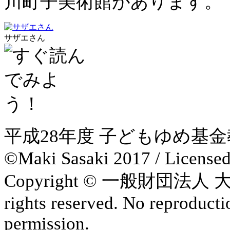
川町子美術館があります。
サザエさん
平成28年度 子どもゆめ基
©Maki Sasaki 2017 / License
Copyright © 一般財団法
rights reserved. No reproducti
permission.