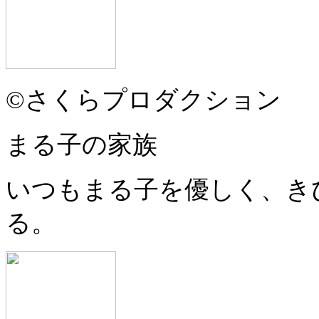
©さくらプロダクション
まる子の家族
いつもまる子を優しく、き
る。