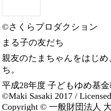
©さくらプロダクション
まる子の友だち
親友のたまちゃんをはじめ
ち。
平成28年度 子どもゆめ基
©Maki Sasaki 2017 / License
Copyright © 一般財団法