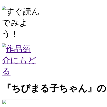
『ちびまる子ちゃん』の