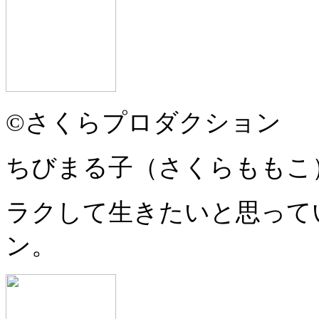
©さくらプロダクション
ちびまる子（さくらももこ
ラクして生きたいと思って
ン。