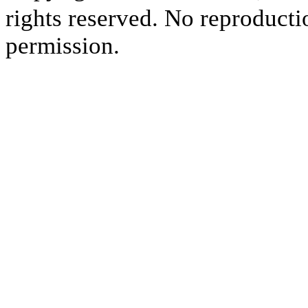
rights reserved. No reproducti
permission.