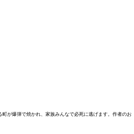
いる町が爆弾で焼かれ、家族みんなで必死に逃げます。作者のお