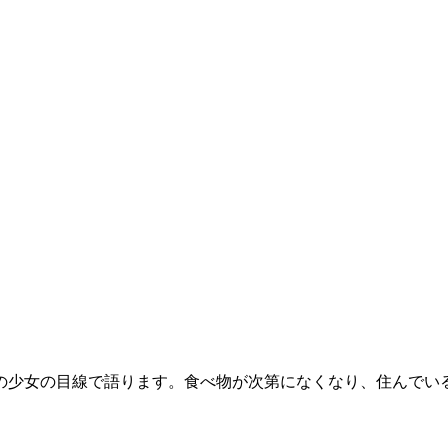
歳の少女の目線で語ります。食べ物が次第になくなり、住んで