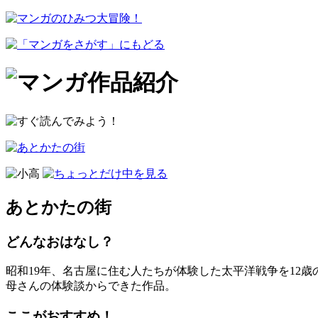
あとかたの街
どんなおはなし？
昭和19年、名古屋に住む人たちが体験した太平洋戦争を12
母さんの体験談からできた作品。
ここがおすすめ！