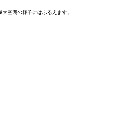
屋大空襲の様子にはふるえます。