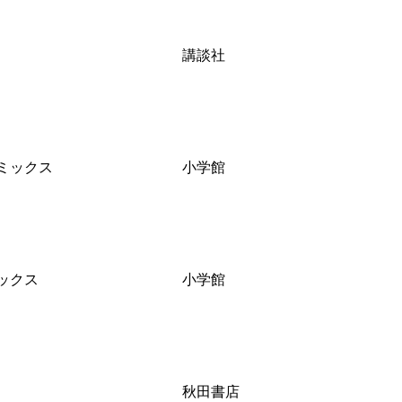
講談社
ミックス
小学館
ックス
小学館
秋田書店