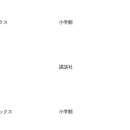
クス
小学館
講談社
ックス
小学館