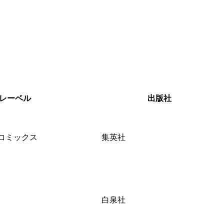
レーベル
出版社
コミックス
集英社
白泉社