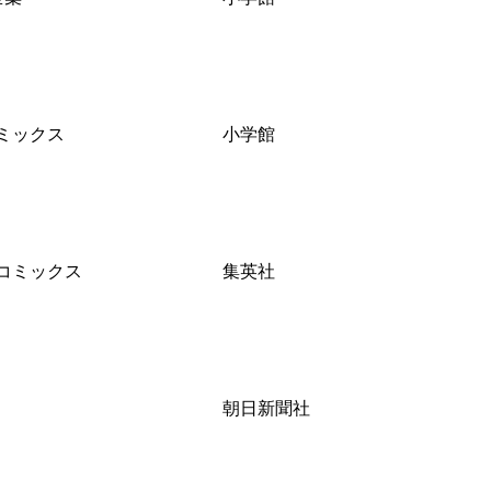
ミックス
小学館
コミックス
集英社
朝日新聞社