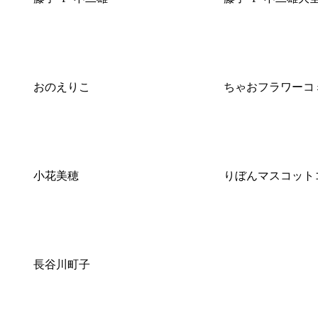
おのえりこ
ちゃおフラワーコ
小花美穂
りぼんマスコット
長谷川町子