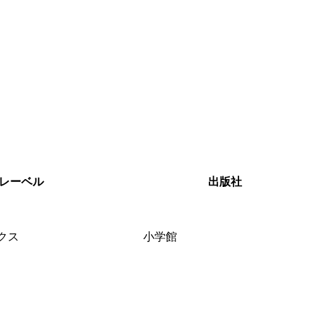
レーベル
出版社
クス
小学館