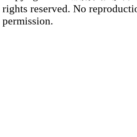
rights reserved. No reproducti
permission.